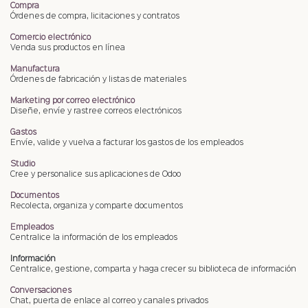
Compra
Órdenes de compra, licitaciones y contratos
Comercio electrónico
Venda sus productos en línea
Manufactura
Órdenes de fabricación y listas de materiales
Marketing por correo electrónico
Diseñe, envíe y rastree correos electrónicos
Gastos
Envíe, valide y vuelva a facturar los gastos de los empleados
Studio
Cree y personalice sus aplicaciones de Odoo
Documentos
Recolecta, organiza y comparte documentos
Empleados
Centralice la información de los empleados
Información
Centralice, gestione, comparta y haga crecer su biblioteca de información
Conversaciones
Chat, puerta de enlace al correo y canales privados