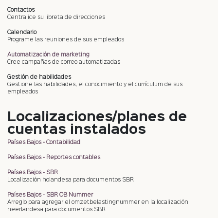
Contactos
Centralice su libreta de direcciones
Calendario
Programe las reuniones de sus empleados
Automatización de marketing
Cree campañas de correo automatizadas
Gestión de habilidades
Gestione las habilidades, el conocimiento y el currículum de sus
empleados
Localizaciones/planes de
cuentas instalados
Países Bajos - Contabilidad
Países Bajos - Reportes contables
Países Bajos - SBR
Localización holandesa para documentos SBR
Países Bajos - SBR OB Nummer
Arreglo para agregar el omzetbelastingnummer en la localización
neerlandesa para documentos SBR